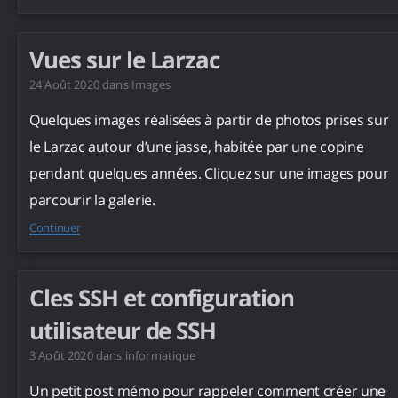
Vues sur le Larzac
24 Août 2020
dans
Images
Quelques images réalisées à partir de photos prises sur
le Larzac autour d’une jasse, habitée par une copine
pendant quelques années. Cliquez sur une images pour
parcourir la galerie.
Continuer
Cles SSH et configuration
utilisateur de SSH
3 Août 2020
dans
informatique
Un petit post mémo pour rappeler comment créer une