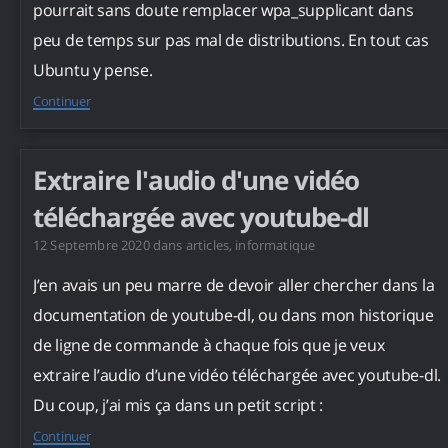
pourrait sans doute remplacer wpa_supplicant dans
peu de temps sur pas mal de distributions. En tout cas
Ubuntu y pense.
Continuer
Extraire l'audio d'une vidéo
téléchargée avec youtube-dl
12 Septembre 2020
dans
articles
,
informatique
J’en avais un peu marre de devoir aller chercher dans la
documentation de youtube-dl, ou dans mon historique
de ligne de commande à chaque fois que je veux
extraire l’audio d’une vidéo téléchargée avec youtube-dl.
Du coup, j’ai mis ça dans un petit script :
Continuer