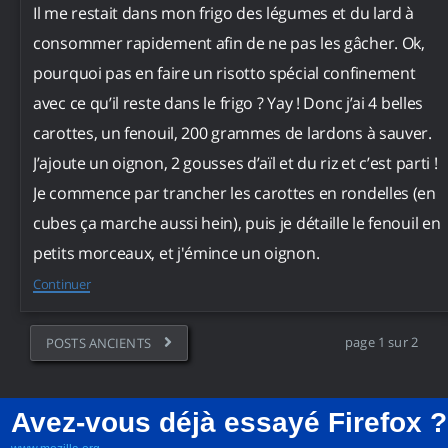
Il me restait dans mon frigo des légumes et du lard à
consommer rapidement afin de ne pas les gâcher. Ok,
pourquoi pas en faire un risotto spécial confinement
avec ce qu’il reste dans le frigo ? Yay ! Donc j’ai 4 belles
carottes, un fenouil, 200 grammes de lardons à sauver.
J’ajoute un oignon, 2 gousses d’aïl et du riz et c’est parti !
Je commence par trancher les carottes en rondelles (en
cubes ça marche aussi hein), puis je détaille le fenouil en
petits morceaux, et j'émince un oignon.
Continuer
page 1 sur 2
POSTS ANCIENTS