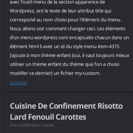
avec l’outil menu de la section apparence de
Wordpress, ont le texte de leur attribut title qui
correspond au nom choisi pour l'élément du menu.
Nous allons voir comment changer ceci. Les éléments
d’un menu wordpress sont encapsulés chacun dans un
élément html li avec un id du style menu-item-4315
J’ajoute à mon thème enfant (oui, il vaut toujours mieux
utiliser un thème enfant du thème que l’on a choisi
modifier ce dernier) un fichier my-custom.
Continuer
Cuisine De Confinement Risotto
Lard Fenouil Carottes
8 Avril 2020
dans
Cuisine