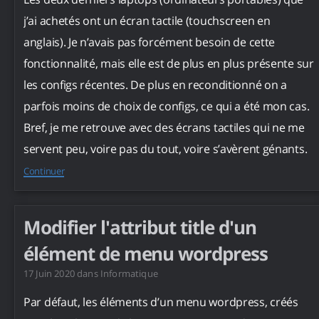
j’ai achetés ont un écran tactile (touchscreen en
anglais). Je n’avais pas forcément besoin de cette
fonctionnalité, mais elle est de plus en plus présente sur
les configs récentes. De plus en reconditionné on a
parfois moins de choix de configs, ce qui a été mon cas.
Bref, je me retrouve avec des écrans tactiles qui ne me
servent peu, voire pas du tout, voire s’avèrent génants.
Continuer
Modifier l'attribut title d'un
élément de menu wordpress
17 Juin 2020
dans
Informatique
Par défaut, les éléments d’un menu wordpress, créés